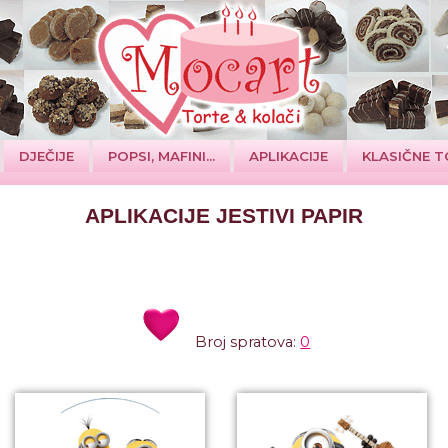
DJEČIJE
POPSI, MAFINI...
APLIKACIJE
KLASIČNE T
APLIKACIJE JESTIVI PAPIR
Broj spratova:
0